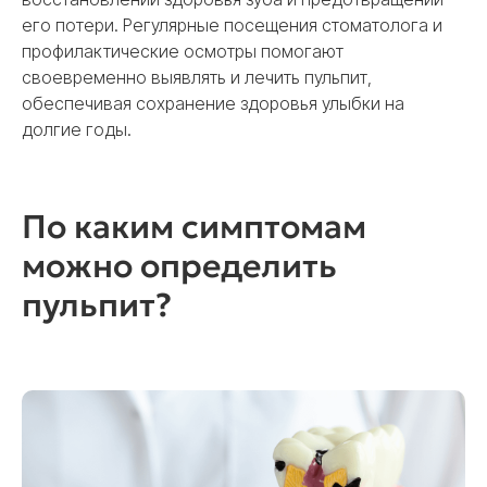
его потери. Регулярные посещения стоматолога и
профилактические осмотры помогают
своевременно выявлять и лечить пульпит,
обеспечивая сохранение здоровья улыбки на
долгие годы.
По каким симптомам
можно определить
пульпит?