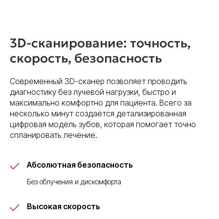
3D-сканирование: точность,
скорость, безопасность
Современный 3D-сканер позволяет проводить
диагностику без лучевой нагрузки, быстро и
максимально комфортно для пациента. Всего за
несколько минут создаётся детализированная
цифровая модель зубов, которая помогает точно
спланировать лечение.
Абсолютная безопасность
Без облучения и дискомфорта
Высокая скорость