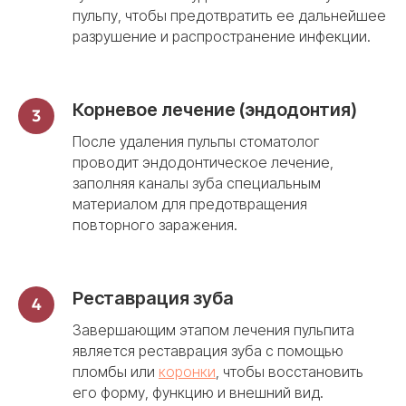
пульпу, чтобы предотвратить ее дальнейшее
разрушение и распространение инфекции.
Корневое лечение (эндодонтия)
После удаления пульпы стоматолог
проводит эндодонтическое лечение,
заполняя каналы зуба специальным
материалом для предотвращения
повторного заражения.
Реставрация зуба
Завершающим этапом лечения пульпита
является реставрация зуба с помощью
пломбы или
коронки
, чтобы восстановить
его форму, функцию и внешний вид.