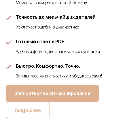
Моментальный результат за 3−5 минут
Точность до мельчайших деталей
Исключает ошибки в диагностике
Готовый отчёт в PDF
Удобный формат для анализа и консультаций
Быстро. Комфортно. Точно.
Запишитесь на диагностику и убедитесь сами!
Записаться на 3D-сканирование
Подробнее