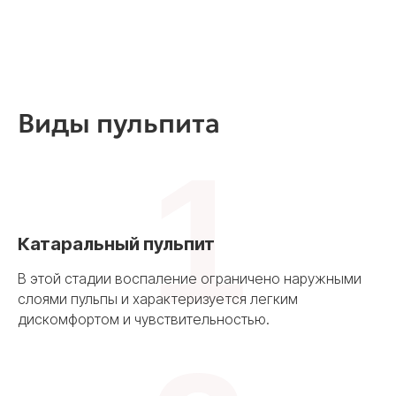
Виды пульпита
1
Катаральный пульпит
В этой стадии воспаление ограничено наружными
слоями пульпы и характеризуется легким
дискомфортом и чувствительностью.