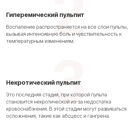
2
Гиперемический пульпит
Воспаление распространяется на все слои пульпы,
вызывая интенсивную боль и чувствительность к
температурным изменениям.
3
Некротический пульпит
Это последняя стадия, при которой пульпа
становится некротической из-за недостатка
кровоснабжения. В этой стадии могут развиваться
осложнения, такие как абсцесс и гангрена.