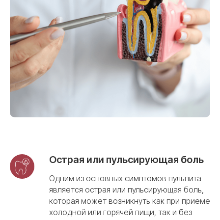
Острая или пульсирующая боль
Одним из основных симптомов пульпита
является острая или пульсирующая боль,
которая может возникнуть как при приеме
Лечение пульпита
холодной или горячей пищи, так и без