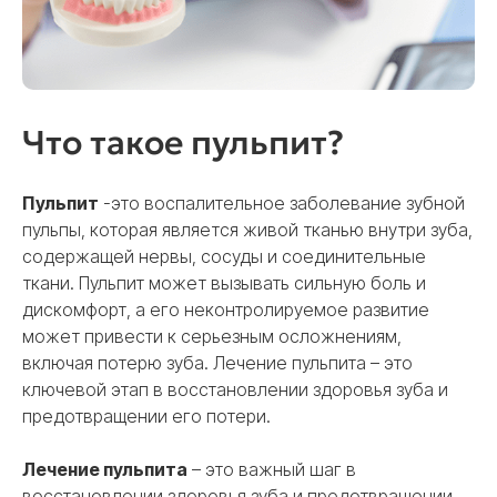
Что такое пульпит?
Пульпит
-это воспалительное заболевание зубной
пульпы, которая является живой тканью внутри зуба,
содержащей нервы, сосуды и соединительные
ткани. Пульпит может вызывать сильную боль и
дискомфорт, а его неконтролируемое развитие
может привести к серьезным осложнениям,
включая потерю зуба. Лечение пульпита – это
ключевой этап в восстановлении здоровья зуба и
предотвращении его потери.
Лечение пульпита
– это важный шаг в
восстановлении здоровья зуба и предотвращении