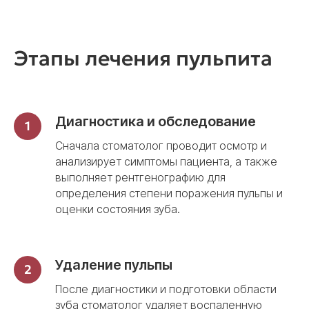
Этапы лечения пульпита
Диагностика и обследование
Сначала стоматолог проводит осмотр и
анализирует симптомы пациента, а также
выполняет рентгенографию для
определения степени поражения пульпы и
оценки состояния зуба.
Удаление пульпы
После диагностики и подготовки области
зуба стоматолог удаляет воспаленную