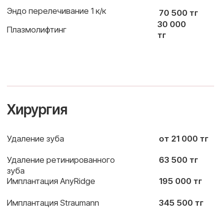
Свяжитесь с нами, и мы подберём
оптимальный пакет для вашей компании!
Рассчитайте мой случай