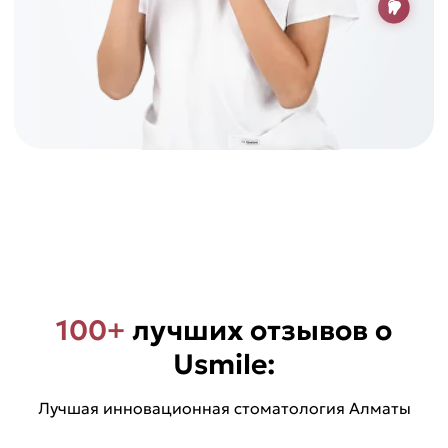
100+
лучших отзывов о
Usmile:
Лучшая инновационная стоматология Алматы