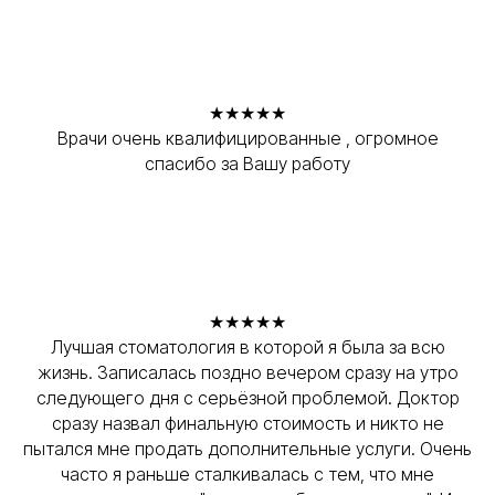
★★★★★
Врачи очень квалифицированные , огромное
спасибо за Вашу работу
★★★★★
Лучшая стоматология в которой я была за всю
жизнь. Записалась поздно вечером сразу на утро
следующего дня с серьёзной проблемой. Доктор
сразу назвал финальную стоимость и никто не
пытался мне продать дополнительные услуги. Очень
часто я раньше сталкивалась с тем, что мне