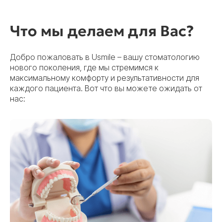
Что мы делаем для Вас?
Добро пожаловать в Usmile – вашу стоматологию
нового поколения, где мы стремимся к
максимальному комфорту и результативности для
каждого пациента. Вот что вы можете ожидать от
нас: