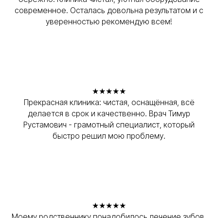
современное. Осталась довольна результатом и с
уверенностью рекомендую всем!
★★★★★
Прекрасная клиника: чистая, оснащённая, всё
делается в срок и качественно. Врач Тимур
Рустамович - грамотный специалист, который
быстро решил мою проблему.
★★★★★
Моему родственнику понадобилось лечение зубов,