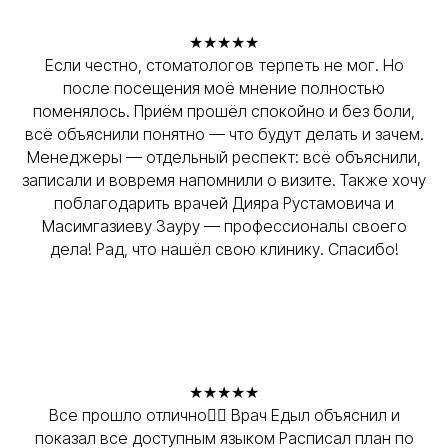
★★★★★
Если честно, стоматологов терпеть не мог. Но
после посещения моё мнение полностью
поменялось. Приём прошёл спокойно и без боли,
всё объяснили понятно — что будут делать и зачем.
Менеджеры — отдельный респект: всё объяснили,
записали и вовремя напомнили о визите. Также хочу
поблагодарить врачей Дияра Рустамовича и
Масимгазиеву Зауру — профессионалы своего
дела! Рад, что нашёл свою клинику. Спасибо!
★★★★★
Все прошло отлично👍🏼 Врач Едыл объяснил и
показал все доступным языком Расписал план по