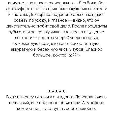
внимательно и профессионально — без боли, без
дискомфорта, только приятные ощущения свежести
и чистоты. Доктор всё подробно объясняет, даёт
советы по уходу, и главное — видно, что он
действительно любит своё дело. После процедуры
зубы стали noticeably чище, светлее, а ощущение
лёгкости — просто супер! С уверенностью
рекомендую всем, кто хочет качественную,
аккуратную и бережную чистку зубов. Спасибо
большое, доктор! 🙏🦷✨
★★★★★
Были на консультации у ортодонта. Персонал очень
вежливый, всё подробно объяснили. Атмосфера
комфортная, чувствуешь себя спокойно.