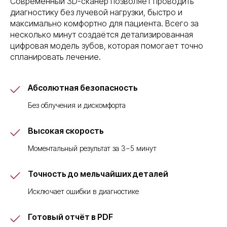
Современный 3D-сканер позволяет проводить
диагностику без лучевой нагрузки, быстро и
максимально комфортно для пациента. Всего за
несколько минут создаётся детализированная
цифровая модель зубов, которая помогает точно
спланировать лечение.
Абсолютная безопасность
Без облучения и дискомфорта
Высокая скорость
Моментальный результат за 3−5 минут
Точность до мельчайших деталей
Исключает ошибки в диагностике
Готовый отчёт в PDF