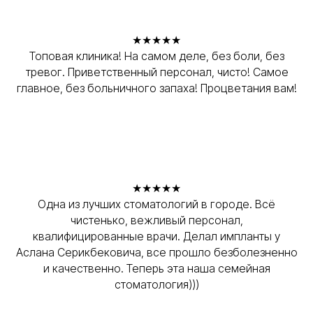
★★★★★
Топовая клиника! На самом деле, без боли, без
тревог. Приветственный персонал, чисто! Самое
главное, без больничного запаха! Процветания вам!
★★★★★
Одна из лучших стоматологий в городе. Всё
чистенько, вежливый персонал,
квалифицированные врачи. Делал импланты у
Аслана Серикбековича, все прошло безболезненно
и качественно. Теперь эта наша семейная
стоматология)))