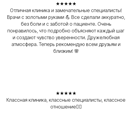
★★★★★
Отличная клиника и замечательные специалисты!
Врачи с золотыми руками 💪 Все сделали аккуратно,
без боли и с заботой о пациенте. Очень
понравилось, что подробно объясняют каждый шаг
и создают чувство уверенности. Дружелюбная
атмосфера. Теперь рекомендую всем друзьям и
близким! 🌸
★★★★★
Классная клиника, классные специалисты, классное
отношение👍🏼