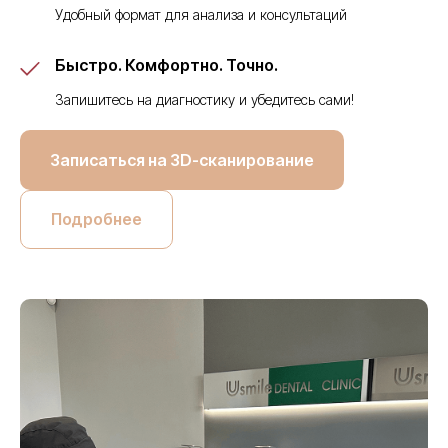
Удобный формат для анализа и консультаций
Быстро. Комфортно. Точно.
Запишитесь на диагностику и убедитесь сами!
Записаться на 3D-сканирование
Подробнее