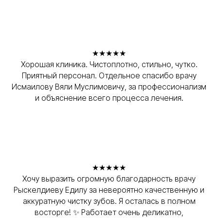
★★★★★
Хорошая клиника. Чистоплотно, стильно, чутко.
Приятный персонал. Отдельное спасибо врачу
Исмаилову Вяли Муслимовичу, за профессионализм
и объяснение всего процесса лечения.
★★★★★
Хочу выразить огромную благодарность врачу
Рыскелдиеву Едилу за невероятно качественную и
аккуратную чистку зубов. Я осталась в полном
восторге! ✨ Работает очень деликатно,