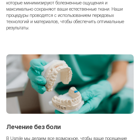
которые минимизируют болезненные ощущения и
максимально сохраняют ваши естественные ткани. Наши
процедуры проводятся с использованием передовых
технологий и материалов, чтобы обеспечить оптимальные
результаты.
Лечение без боли
В Usmile мы делаем все возможное, чтобы ваше посещение