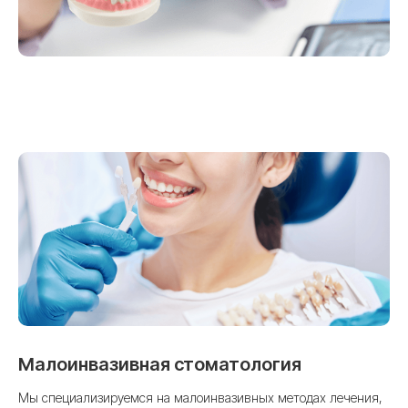
Малоинвазивная стоматология
Мы специализируемся на малоинвазивных методах лечения,