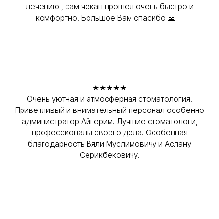
лечению , сам чекап прошел очень быстро и
комфортно. Большое Вам спасибо 🙏🏻
★★★★★
Очень уютная и атмосферная стоматология.
Приветливый и внимательный персонал особенно
администратор Айгерим. Лучшие стоматологи,
профессионалы своего дела. Особенная
благодарность Вяли Муслимовичу и Аслану
Серикбековичу.