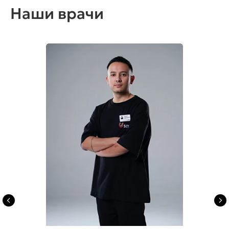
Наши врачи