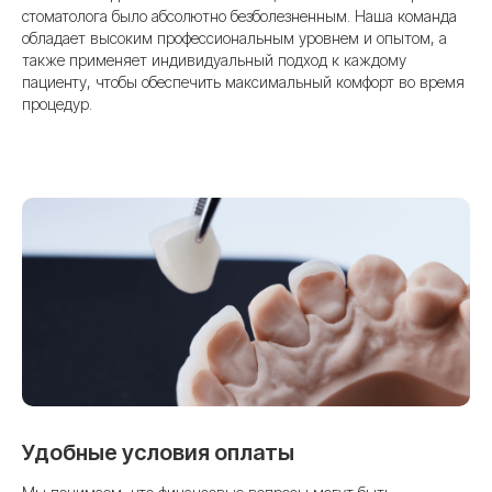
стоматолога было абсолютно безболезненным. Наша команда
обладает высоким профессиональным уровнем и опытом, а
также применяет индивидуальный подход к каждому
пациенту, чтобы обеспечить максимальный комфорт во время
процедур.
Удобные условия оплаты