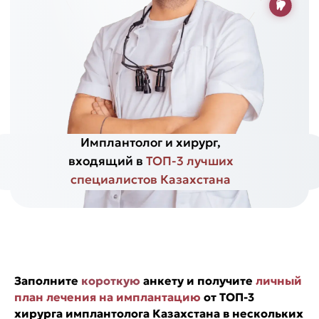
Заполните
короткую
анкету и получите
личный
план лечения на имплантацию
от ТОП-3
хирурга имплантолога Казахстана в нескольких