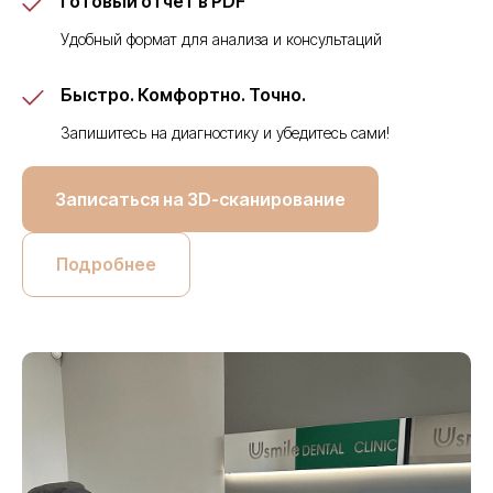
Готовый отчёт в PDF
Удобный формат для анализа и консультаций
Быстро. Комфортно. Точно.
Запишитесь на диагностику и убедитесь сами!
Записаться на 3D-сканирование
Подробнее