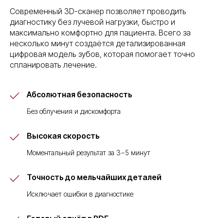
Современный 3D-сканер позволяет проводить
диагностику без лучевой нагрузки, быстро и
максимально комфортно для пациента. Всего за
несколько минут создаётся детализированная
цифровая модель зубов, которая помогает точно
спланировать лечение.
Абсолютная безопасность
Без облучения и дискомфорта
Высокая скорость
Моментальный результат за 3−5 минут
Точность до мельчайших деталей
Исключает ошибки в диагностике