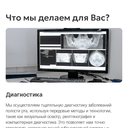
Что мы делаем для Вас?
Диагностика
Мы осуществляем тщательную диагностику заболеваний
полости рта, используя передовые методы и технологии,
такие как визуальный осмотр, рентгенография и
компьютерная диагностика. Это позволяет нам точно
определить состояние вашей зубочелюстной системы и