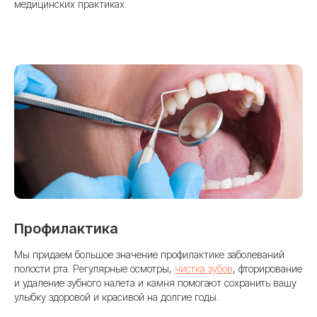
медицинских практиках.
Оставить заявку
Профилактика
Мы придаем большое значение профилактике заболеваний
полости рта. Регулярные осмотры,
чистка зубов
, фторирование
и удаление зубного налета и камня помогают сохранить вашу
улыбку здоровой и красивой на долгие годы.