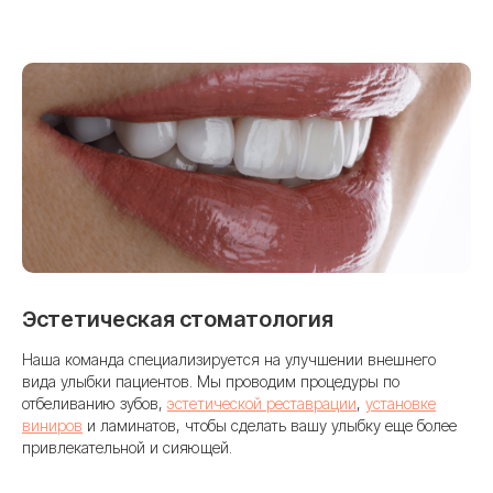
Эстетическая стоматология
Наша команда специализируется на улучшении внешнего
вида улыбки пациентов. Мы проводим процедуры по
отбеливанию зубов,
эстетической реставрации
,
установке
виниров
и ламинатов, чтобы сделать вашу улыбку еще более
привлекательной и сияющей.