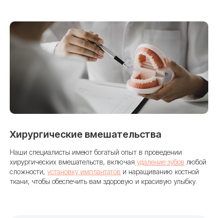
Хирургические вмешательства
Наши специалисты имеют богатый опыт в проведении
хирургических вмешательств, включая
удаление зубов
любой
сложности,
установку имплантатов
и наращиванию костной
ткани, чтобы обеспечить вам здоровую и красивую улыбку.