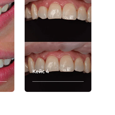
Кейс 4