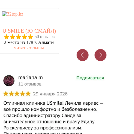
U SMILE (Ю СМАЙЛ)
50 отзывов
2 место из 178 в Алматы
читать отзывы