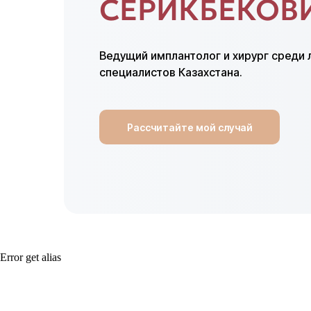
СЕРИКБЕКОВ
Ведущий имплантолог и хирург среди 
специалистов Казахстана.
Рассчитайте мой случай
Error get alias