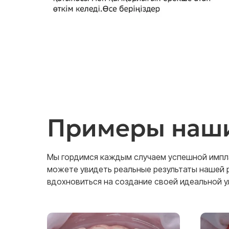
Примеры наши
Мы гордимся каждым случаем успешной импл
можете увидеть реальные результаты нашей 
вдохновиться на создание своей идеальной у