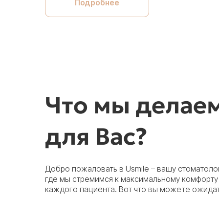
Подробнее
Что мы делае
для Вас?
Добро пожаловать в Usmile – вашу стоматоло
где мы стремимся к максимальному комфорту 
каждого пациента. Вот что вы можете ожидат