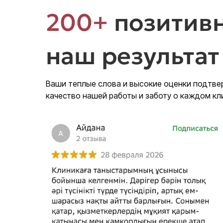
200+
позитивн
наш результат
Ваши теплые слова и высокие оценки подтв
качество нашей работы и заботу о каждом кл