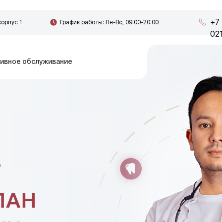
+7
корпус 1
График работы: Пн-Вс, 09:00-20:00
02
ивное обслуживание
Т
ЛАН