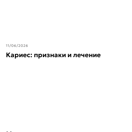
11/06/2026
Кариес: признаки и лечение