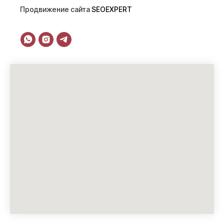
Продвижение сайта
SEOEXPERT