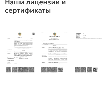
Наши лицензии и
сертификаты