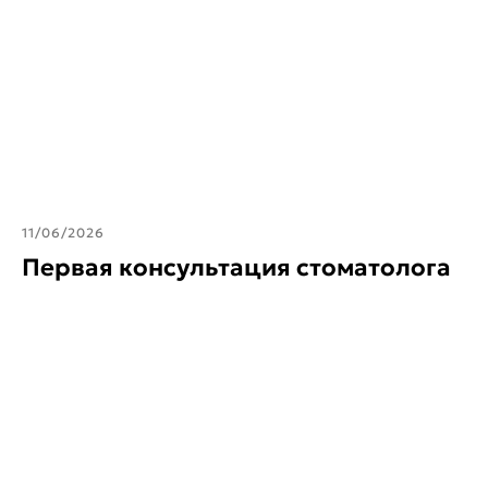
11/06/2026
Первая консультация стоматолога