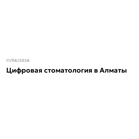
11/06/2026
Цифровая стоматология в Алматы