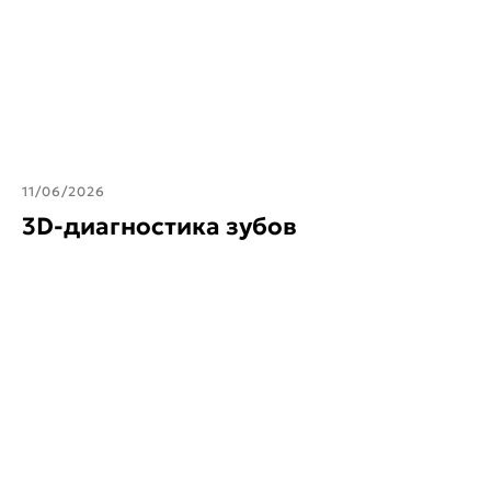
11/06/2026
3D-диагностика зубов