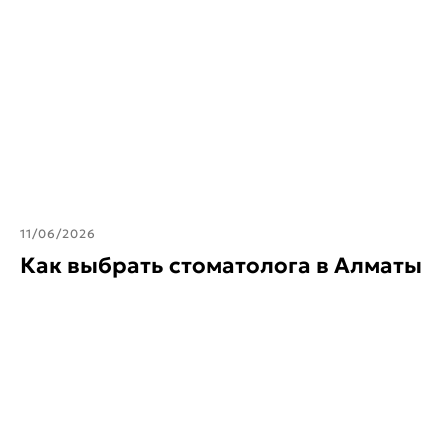
11/06/2026
Как выбрать стоматолога в Алматы